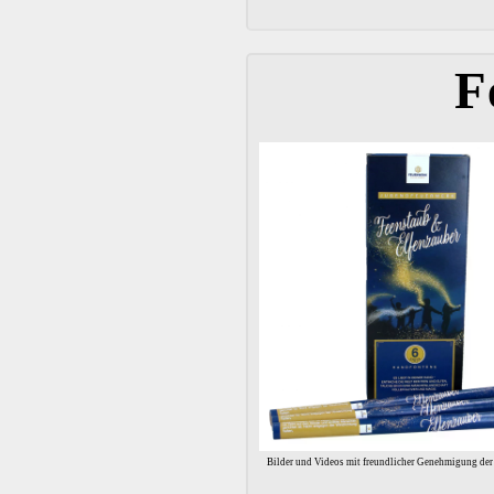
F
Bilder und Videos mit freundlicher Genehmigung d