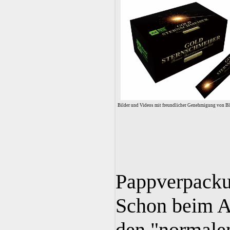
Bilder und Videos mit freundlicher Genehmigung von B
Pappverpacku
Schon beim Au
den "normale