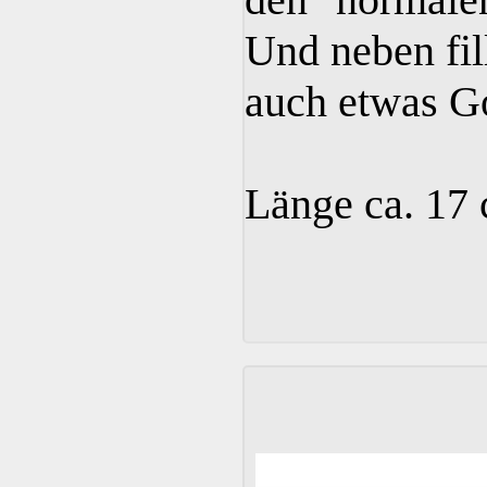
Und neben fil
auch etwas G
Länge ca. 17