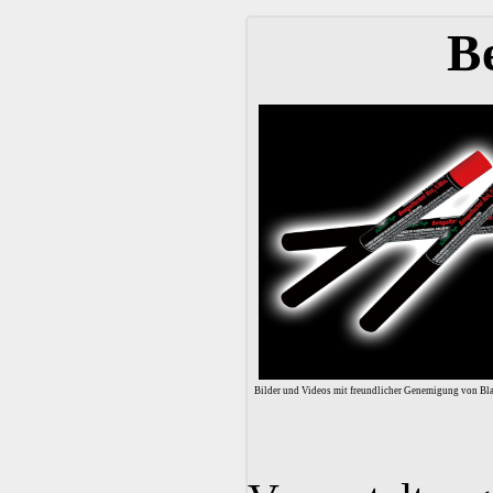
B
Bilder und Videos mit freundlicher Genemigung von B