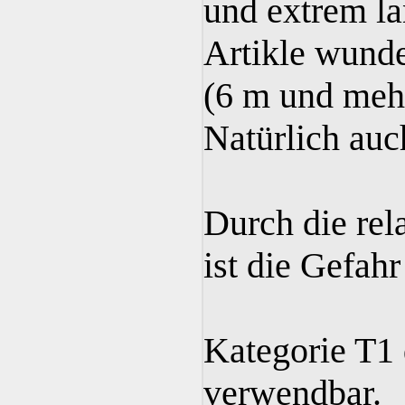
und extrem l
Artikle wunde
(6 m und mehr
Natürlich auc
Durch die rel
ist die Gefahr
Kategorie T1 
verwendbar.