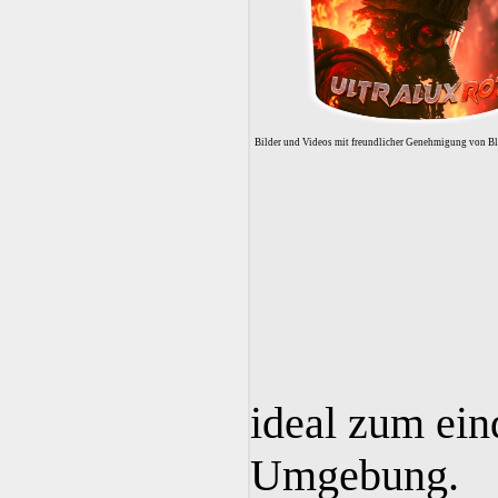
Bilder und Videos mit freundlicher Genehmigung von B
ideal zum ein
Umgebung.