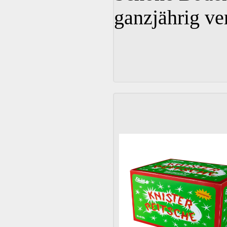
ganzjährig ve