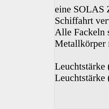
eine SOLAS Zu
Schiffahrt ve
Alle Fackeln 
Metallkörper 
Leuchtstärke 
Leuchtstärke 