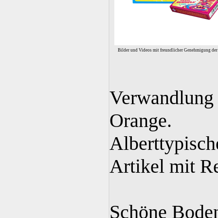
Bilder und Videos mit freundlicher Genehmigung d
Verwandlung 
Orange.
Alberttypisch
Artikel mit R
Schöne Boden