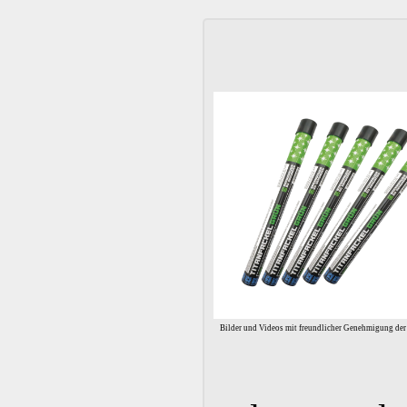
Bilder und Videos mit freundlicher Genehmigung d