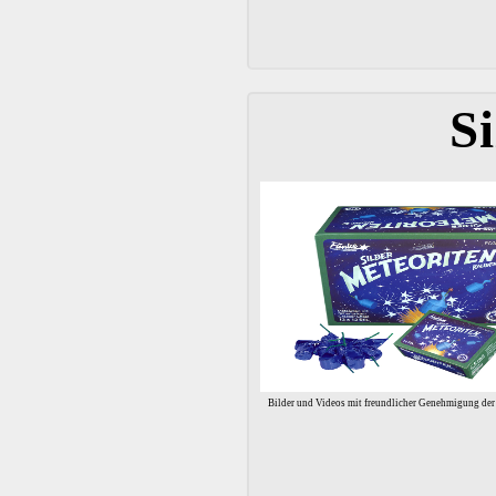
S
Bilder und Videos mit freundlicher Genehmigung d