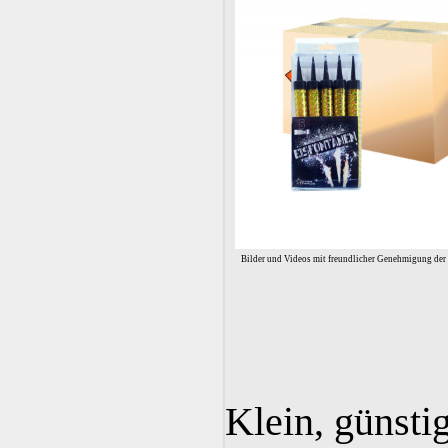
Bilder und Videos mit freundlicher Genehmigung der
Klein, günsti