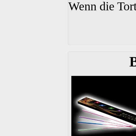
Wenn die Tort