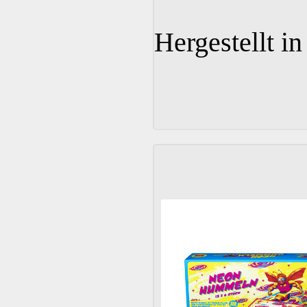
Hergestellt in