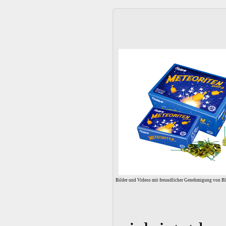
Bilder und Videos mit freundlicher Genehmigung von B