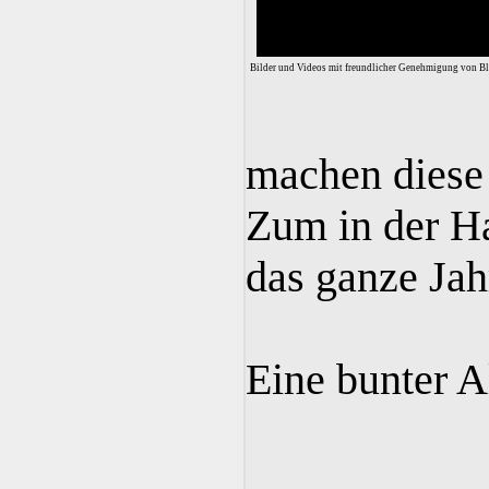
Bilder und Videos mit freundlicher Genehmigung von B
machen diese
Zum in der Ha
das ganze Jah
Eine bunter A