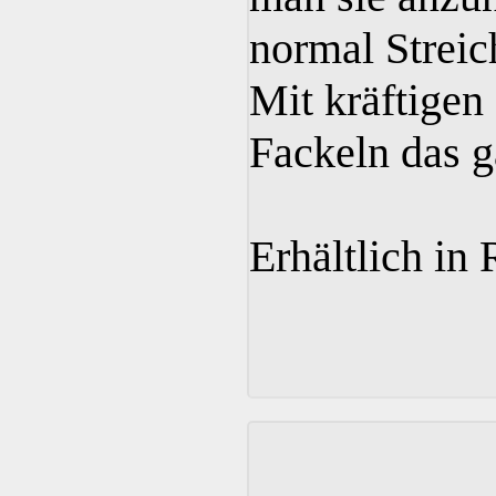
normal Streic
Mit kräftigen
Fackeln das g
Erhältlich in